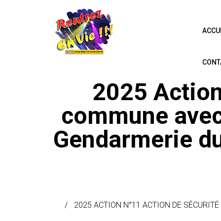
ACCU
CONT
2025 Action
commune avec 
Gendarmerie du
2025 ACTION N°11 ACTION DE SÉCURITÉ