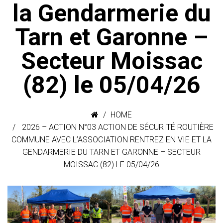
la Gendarmerie du
Tarn et Garonne –
Secteur Moissac
(82) le 05/04/26
HOME
2026 – ACTION N°03 ACTION DE SÉCURITÉ ROUTIÈRE
COMMUNE AVEC L’ASSOCIATION RENTREZ EN VIE ET LA
GENDARMERIE DU TARN ET GARONNE – SECTEUR
MOISSAC (82) LE 05/04/26