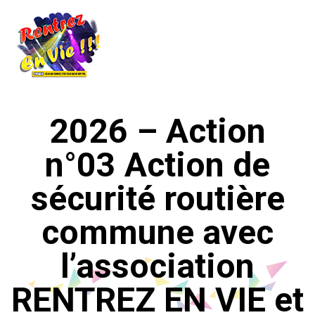
2026 – Action
n°03 Action de
sécurité routière
commune avec
l’association
RENTREZ EN VIE et