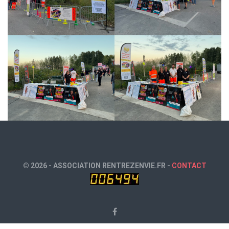
© 2026 - ASSOCIATION RENTREZENVIE.FR -
CONTACT