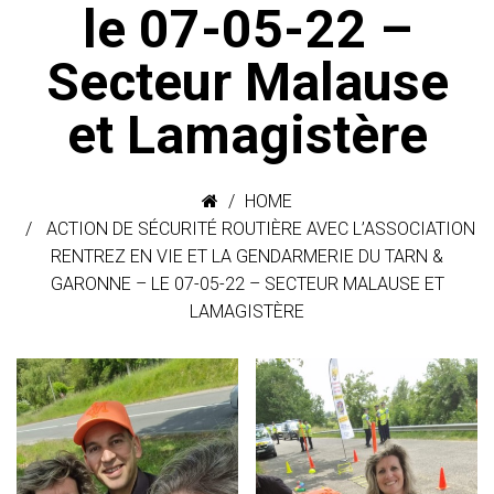
le 07-05-22 –
Secteur Malause
et Lamagistère
HOME
ACTION DE SÉCURITÉ ROUTIÈRE AVEC L’ASSOCIATION
RENTREZ EN VIE ET LA GENDARMERIE DU TARN &
GARONNE – LE 07-05-22 – SECTEUR MALAUSE ET
LAMAGISTÈRE