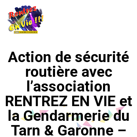
Action de sécurité
routière avec
l’association
RENTREZ EN VIE et
la Gendarmerie du
Tarn & Garonne –