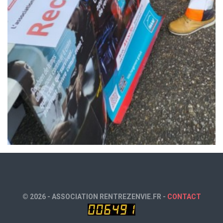
© 2026 - ASSOCIATION RENTREZENVIE.FR -
CONTACT