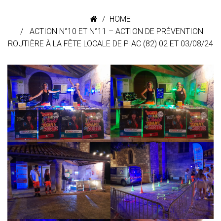
HOME
ACTION N°10 ET N°11 – ACTION DE PRÉVENTION
ROUTIÈRE À LA FÊTE LOCALE DE PIAC (82) 02 ET 03/08/24