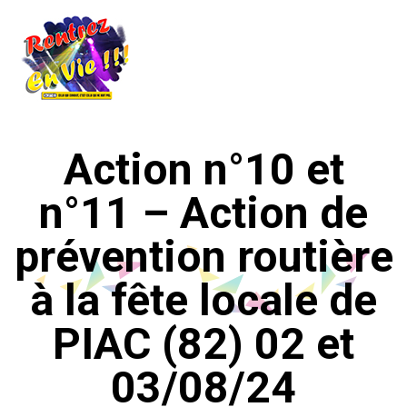
Action n°10 et
n°11 – Action de
prévention routière
à la fête locale de
PIAC (82) 02 et
03/08/24