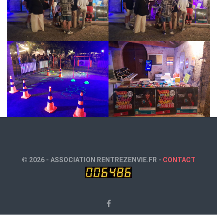
© 2026 - ASSOCIATION RENTREZENVIE.FR -
CONTACT