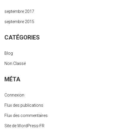
septembre 2017
septembre 2015
CATÉGORIES
Blog
Non Classé
MÉTA
Connexion
Flux des publications
Flux des commentaires
Site de WordPress-FR