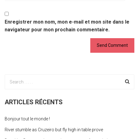
Enregistrer mon nom, mon e-mail et mon site dans le
navigateur pour mon prochain commentaire.
ARTICLES RÉCENTS
Bonjour tout le monde !
River stumble as Cruzeiro but fly high in table prove