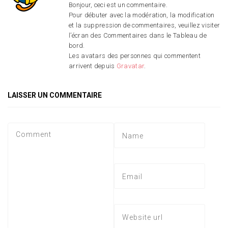
Bonjour, ceci est un commentaire.
Pour débuter avec la modération, la modification
et la suppression de commentaires, veuillez visiter
l’écran des Commentaires dans le Tableau de
bord.
Les avatars des personnes qui commentent
arrivent depuis
Gravatar
.
LAISSER UN COMMENTAIRE