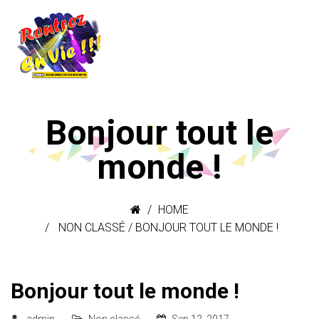
Bonjour tout le
monde !
HOME
NON CLASSÉ
/
BONJOUR TOUT LE MONDE !
Bonjour tout le monde !