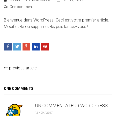
admin
Non classé
Sep 12, 2017
One comment
Bienvenue dans WordPress. Ceci est votre premier article.
Modifiez-le ou supprimez-le, puis lancez-vous !
previous article
ONE COMMENTS
UN COMMENTATEUR WORDPRESS
12 / 09 / 2017